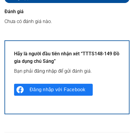
Đánh giá
Chưa có đánh giá nào.
Hãy là người đầu tiên nhận xét “TTTS148-149 Đồ
gia dụng chú Sáng”
Bạn phải
đăng nhập
để gửi đánh giá.
Đăng nhập với
Facebook