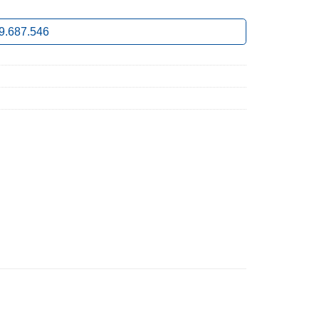
9.687.546