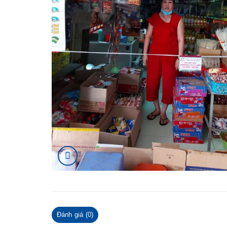
Đánh giá (0)