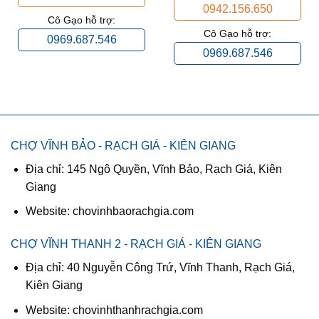
0942.156.650
Cô Gạo hỗ trợ:
Cô Gạo hỗ trợ:
0969.687.546
0969.687.546
CHỢ VĨNH BẢO - RẠCH GIÁ - KIÊN GIANG
Địa chỉ: 145 Ngô Quyền, Vĩnh Bảo, Rạch Giá, Kiên
Giang
Website: chovinhbaorachgia.com
CHỢ VĨNH THANH 2 - RẠCH GIÁ - KIÊN GIANG
Địa chỉ: 40 Nguyễn Công Trứ, Vĩnh Thanh, Rạch Giá,
Kiên Giang
Website: chovinhthanhrachgia.com