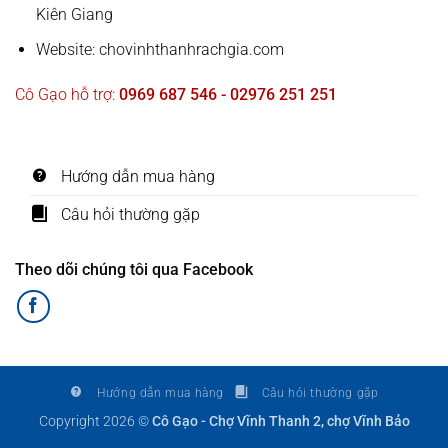
Kiên Giang
Website: chovinhthanhrachgia.com
Cô Gạo hỗ trợ:
0969 687 546 - 02976 251 251
Hướng dẫn mua hàng
Câu hỏi thường gặp
Theo dõi chúng tôi qua Facebook
Hướng dẫn mua hàng
Câu hỏi thường gặp
Copyright 2026 ©
Cô Gạo - Chợ Vĩnh Thanh 2, chợ Vĩnh Bảo