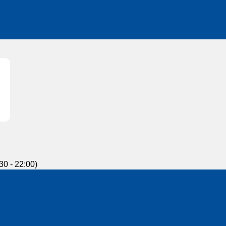
30 - 22:00)